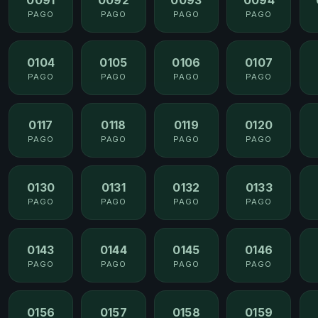
PAGO
PAGO
PAGO
PAGO
0104
0105
0106
0107
PAGO
PAGO
PAGO
PAGO
0117
0118
0119
0120
PAGO
PAGO
PAGO
PAGO
0130
0131
0132
0133
PAGO
PAGO
PAGO
PAGO
0143
0144
0145
0146
PAGO
PAGO
PAGO
PAGO
0156
0157
0158
0159