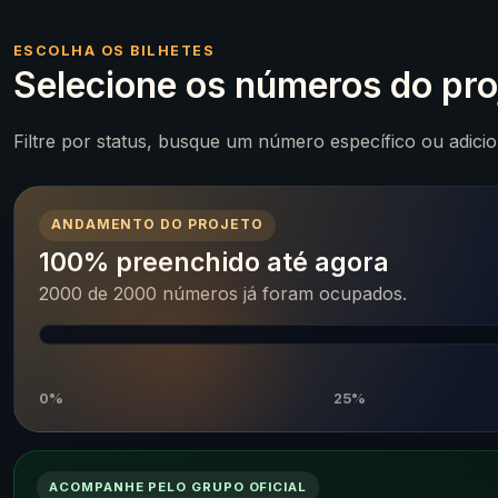
ESCOLHA OS BILHETES
Selecione os números do pro
Filtre por status, busque um número específico ou adici
ANDAMENTO DO PROJETO
100% preenchido até agora
2000 de 2000 números já foram ocupados.
0%
25%
ACOMPANHE PELO GRUPO OFICIAL