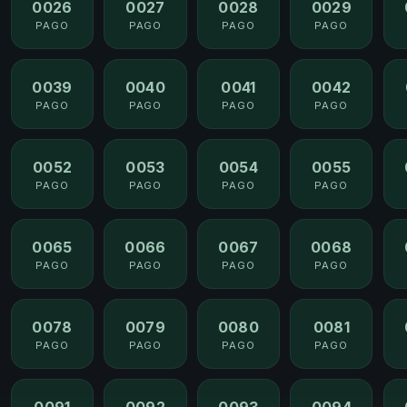
0026
0027
0028
0029
PAGO
PAGO
PAGO
PAGO
0039
0040
0041
0042
PAGO
PAGO
PAGO
PAGO
0052
0053
0054
0055
PAGO
PAGO
PAGO
PAGO
0065
0066
0067
0068
PAGO
PAGO
PAGO
PAGO
0078
0079
0080
0081
PAGO
PAGO
PAGO
PAGO
0091
0092
0093
0094