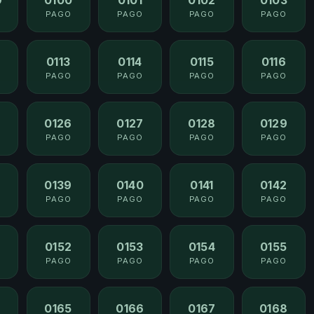
PAGO
PAGO
PAGO
PAGO
0113
0114
0115
0116
PAGO
PAGO
PAGO
PAGO
0126
0127
0128
0129
PAGO
PAGO
PAGO
PAGO
8
0139
0140
0141
0142
PAGO
PAGO
PAGO
PAGO
0152
0153
0154
0155
PAGO
PAGO
PAGO
PAGO
4
0165
0166
0167
0168