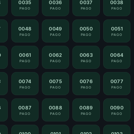
4
0035
0036
0037
0038
PAGO
PAGO
PAGO
PAGO
7
0048
0049
0050
0051
PAGO
PAGO
PAGO
PAGO
0
0061
0062
0063
0064
PAGO
PAGO
PAGO
PAGO
3
0074
0075
0076
0077
PAGO
PAGO
PAGO
PAGO
6
0087
0088
0089
0090
PAGO
PAGO
PAGO
PAGO
9
0100
0101
0102
0103