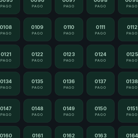
PAGO
PAGO
PAGO
PAGO
PAGO
0108
0109
0110
0111
0112
PAGO
PAGO
PAGO
PAGO
PAGO
0121
0122
0123
0124
0125
PAGO
PAGO
PAGO
PAGO
PAGO
0134
0135
0136
0137
013
PAGO
PAGO
PAGO
PAGO
PAGO
0147
0148
0149
0150
0151
PAGO
PAGO
PAGO
PAGO
PAGO
0160
0161
0162
0163
016