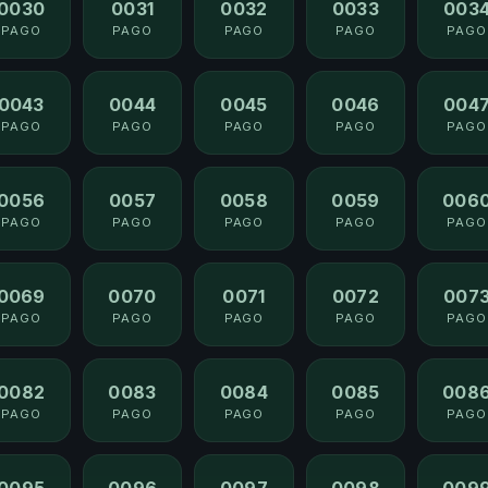
0030
0031
0032
0033
003
PAGO
PAGO
PAGO
PAGO
PAGO
0043
0044
0045
0046
004
PAGO
PAGO
PAGO
PAGO
PAGO
0056
0057
0058
0059
006
PAGO
PAGO
PAGO
PAGO
PAGO
0069
0070
0071
0072
007
PAGO
PAGO
PAGO
PAGO
PAGO
0082
0083
0084
0085
008
PAGO
PAGO
PAGO
PAGO
PAGO
0095
0096
0097
0098
009