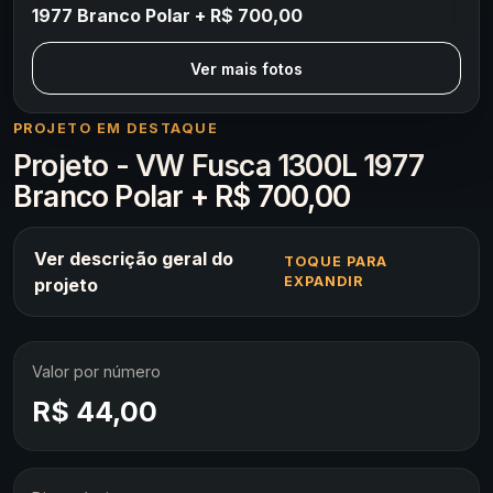
1977 Branco Polar + R$ 700,00
Ver mais fotos
PROJETO EM DESTAQUE
Projeto - VW Fusca 1300L 1977
Branco Polar + R$ 700,00
Ver descrição geral do
TOQUE PARA
EXPANDIR
projeto
Valor por número
R$ 44,00