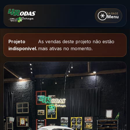
GARAGE
Menu
Projeto
As vendas deste projeto não estão
indisponível.
mais ativas no momento.