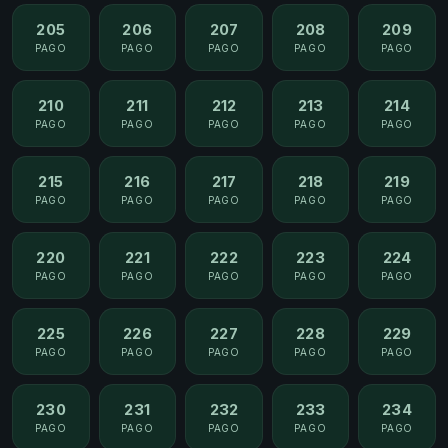
205
206
207
208
209
PAGO
PAGO
PAGO
PAGO
PAGO
210
211
212
213
214
PAGO
PAGO
PAGO
PAGO
PAGO
215
216
217
218
219
PAGO
PAGO
PAGO
PAGO
PAGO
220
221
222
223
224
PAGO
PAGO
PAGO
PAGO
PAGO
225
226
227
228
229
PAGO
PAGO
PAGO
PAGO
PAGO
230
231
232
233
234
PAGO
PAGO
PAGO
PAGO
PAGO