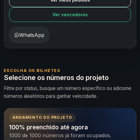
Ver vencedores
WhatsApp
ESCOLHA OS BILHETES
Selecione os números do projeto
Filtre por status, busque um número específico ou adicione
números aleatórios para ganhar velocidade.
ANDAMENTO DO PROJETO
100% preenchido até agora
1000 de 1000 números já foram ocupados.