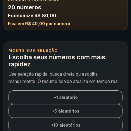
DESCONTO PROGRESSIVO
20 números
Economize R$ 80,00
Fica em R$ 40,00 por número
MONTE SUA SELEÇÃO
Escolha seus números com mais
rapidez
Use seleção rápida, busca direta ou escolha
manualmente. O resumo abaixo atualiza em tempo real.
+1 aleatório
+5 aleatórios
+10 aleatórios