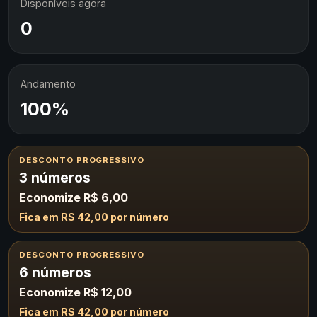
Disponíveis agora
0
Andamento
100%
DESCONTO PROGRESSIVO
3 números
Economize R$ 6,00
Fica em R$ 42,00 por número
DESCONTO PROGRESSIVO
6 números
Economize R$ 12,00
Fica em R$ 42,00 por número