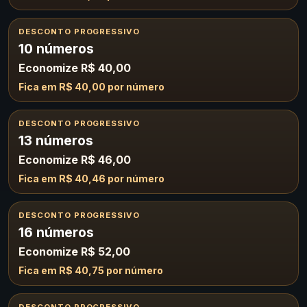
DESCONTO PROGRESSIVO
10 números
Economize R$ 40,00
Fica em R$ 40,00 por número
DESCONTO PROGRESSIVO
13 números
Economize R$ 46,00
Fica em R$ 40,46 por número
DESCONTO PROGRESSIVO
16 números
Economize R$ 52,00
Fica em R$ 40,75 por número