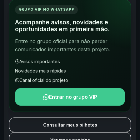
GRUPO VIP NO WHATSAPP
Acompanhe avisos, novidades e
oportunidades em primeira mão.
Entre no grupo oficial para não perder
comunicados importantes deste projeto.
Avisos importantes
Novidades mais rápidas
Canal oficial do projeto
Entrar no grupo VIP
Consultar meus bilhetes
Ver meus pedidos