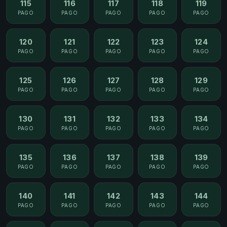
115
116
117
118
119
PAGO
PAGO
PAGO
PAGO
PAGO
120
121
122
123
124
PAGO
PAGO
PAGO
PAGO
PAGO
125
126
127
128
129
PAGO
PAGO
PAGO
PAGO
PAGO
130
131
132
133
134
PAGO
PAGO
PAGO
PAGO
PAGO
135
136
137
138
139
PAGO
PAGO
PAGO
PAGO
PAGO
140
141
142
143
144
PAGO
PAGO
PAGO
PAGO
PAGO