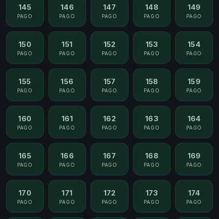
145
146
147
148
149
PAGO
PAGO
PAGO
PAGO
PAGO
150
151
152
153
154
PAGO
PAGO
PAGO
PAGO
PAGO
155
156
157
158
159
PAGO
PAGO
PAGO
PAGO
PAGO
160
161
162
163
164
PAGO
PAGO
PAGO
PAGO
PAGO
165
166
167
168
169
PAGO
PAGO
PAGO
PAGO
PAGO
170
171
172
173
174
PAGO
PAGO
PAGO
PAGO
PAGO