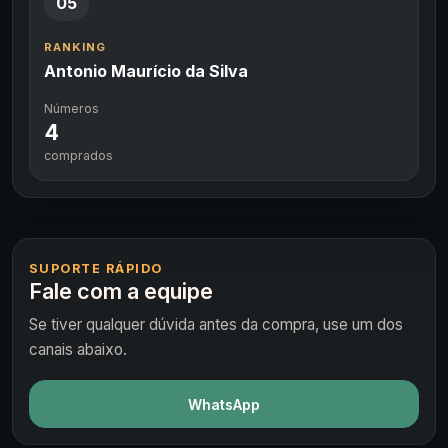
05
RANKING
Antonio Maurício da Silva
Números
4
comprados
SUPORTE RÁPIDO
Fale com a equipe
Se tiver qualquer dúvida antes da compra, use um dos
canais abaixo.
WhatsApp