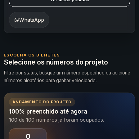
WhatsApp
ESCOLHA OS BILHETES
Selecione os números do projeto
Filtre por status, busque um número específico ou adicione
números aleatórios para ganhar velocidade.
ANDAMENTO DO PROJETO
100% preenchido até agora
100 de 100 números já foram ocupados.
0