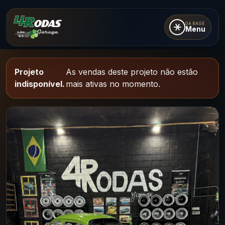
GARAGE
Menu
Projeto
As vendas deste projeto não estão
indisponível.
mais ativas no momento.