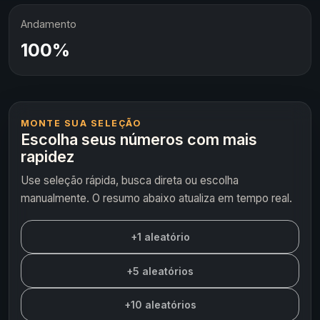
Andamento
100%
MONTE SUA SELEÇÃO
Escolha seus números com mais
rapidez
Use seleção rápida, busca direta ou escolha
manualmente. O resumo abaixo atualiza em tempo real.
+1 aleatório
+5 aleatórios
+10 aleatórios