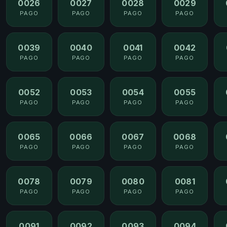
0026
0027
0028
0029
PAGO
PAGO
PAGO
PAGO
0039
0040
0041
0042
PAGO
PAGO
PAGO
PAGO
0052
0053
0054
0055
PAGO
PAGO
PAGO
PAGO
0065
0066
0067
0068
PAGO
PAGO
PAGO
PAGO
0078
0079
0080
0081
PAGO
PAGO
PAGO
PAGO
0091
0092
0093
0094