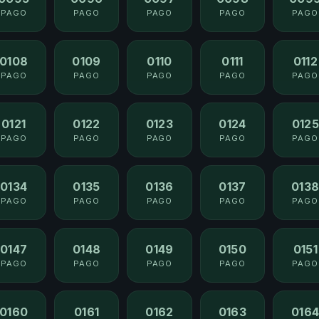
PAGO
PAGO
PAGO
PAGO
PAGO
0108
0109
0110
0111
0112
PAGO
PAGO
PAGO
PAGO
PAGO
0121
0122
0123
0124
0125
PAGO
PAGO
PAGO
PAGO
PAGO
0134
0135
0136
0137
013
PAGO
PAGO
PAGO
PAGO
PAGO
0147
0148
0149
0150
0151
PAGO
PAGO
PAGO
PAGO
PAGO
0160
0161
0162
0163
016