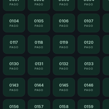
PAGO
PAGO
PAGO
PAGO
0104
0105
0106
0107
PAGO
PAGO
PAGO
PAGO
0117
0118
0119
0120
PAGO
PAGO
PAGO
PAGO
0130
0131
0132
0133
PAGO
PAGO
PAGO
PAGO
0143
0144
0145
0146
PAGO
PAGO
PAGO
PAGO
0156
0157
0158
0159