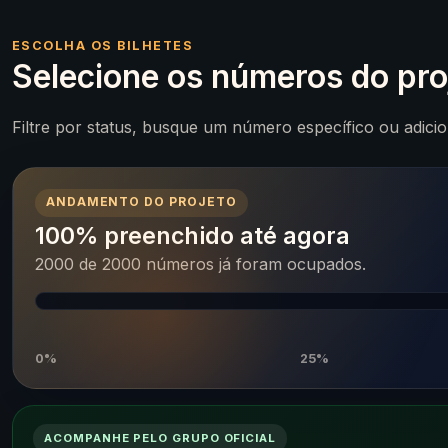
ESCOLHA OS BILHETES
Selecione os números do pro
Filtre por status, busque um número específico ou adici
ANDAMENTO DO PROJETO
100% preenchido até agora
2000 de 2000 números já foram ocupados.
0%
25%
ACOMPANHE PELO GRUPO OFICIAL