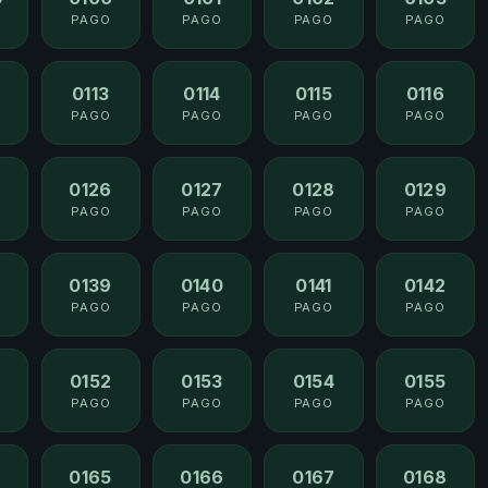
PAGO
PAGO
PAGO
PAGO
0113
0114
0115
0116
PAGO
PAGO
PAGO
PAGO
0126
0127
0128
0129
PAGO
PAGO
PAGO
PAGO
8
0139
0140
0141
0142
PAGO
PAGO
PAGO
PAGO
0152
0153
0154
0155
PAGO
PAGO
PAGO
PAGO
4
0165
0166
0167
0168