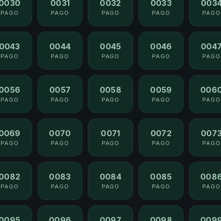
0030
0031
0032
0033
003
PAGO
PAGO
PAGO
PAGO
PAGO
0043
0044
0045
0046
004
PAGO
PAGO
PAGO
PAGO
PAGO
0056
0057
0058
0059
006
PAGO
PAGO
PAGO
PAGO
PAGO
0069
0070
0071
0072
007
PAGO
PAGO
PAGO
PAGO
PAGO
0082
0083
0084
0085
008
PAGO
PAGO
PAGO
PAGO
PAGO
0095
0096
0097
0098
009