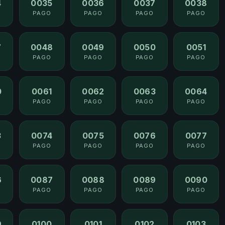
4
0035
0036
0037
0038
PAGO
PAGO
PAGO
PAGO
7
0048
0049
0050
0051
PAGO
PAGO
PAGO
PAGO
0
0061
0062
0063
0064
PAGO
PAGO
PAGO
PAGO
3
0074
0075
0076
0077
PAGO
PAGO
PAGO
PAGO
6
0087
0088
0089
0090
PAGO
PAGO
PAGO
PAGO
9
0100
0101
0102
0103